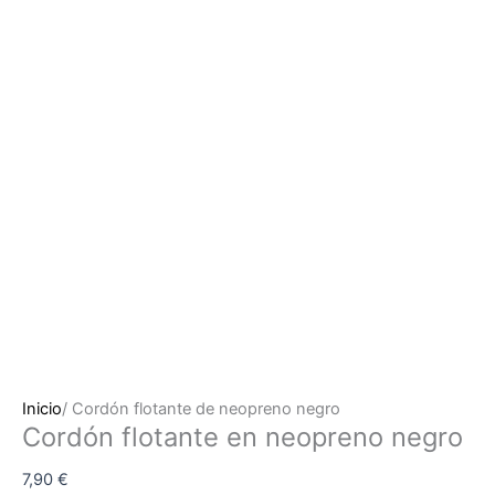
Inicio
/ Cordón flotante de neopreno negro
Cordón flotante en neopreno negro
7,90
€