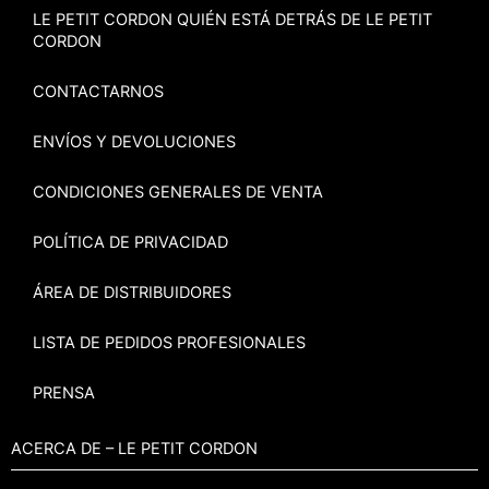
LE PETIT CORDON QUIÉN ESTÁ DETRÁS DE LE PETIT
CORDON
CONTACTARNOS
ENVÍOS Y DEVOLUCIONES
CONDICIONES GENERALES DE VENTA
POLÍTICA DE PRIVACIDAD
ÁREA DE DISTRIBUIDORES
LISTA DE PEDIDOS PROFESIONALES
PRENSA
ACERCA DE – LE PETIT CORDON