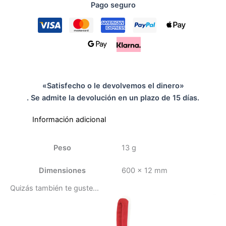
Pago seguro
«Satisfecho o le devolvemos el dinero»
. Se admite la devolución en un plazo de 15 días.
Información adicional
Peso
13 g
Dimensiones
600 × 12 mm
Quizás también te guste…