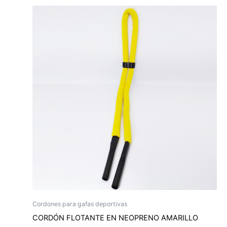
Cordones para gafas deportivas
CORDÓN FLOTANTE EN NEOPRENO AMARILLO