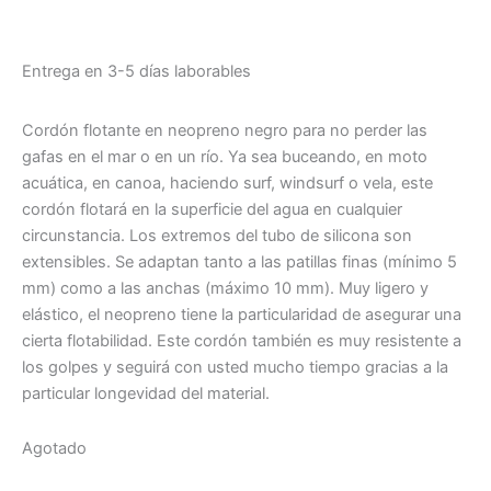
Entrega en 3-5 días laborables
Cordón flotante en neopreno negro para no perder las
gafas en el mar o en un río. Ya sea buceando, en moto
acuática, en canoa, haciendo surf, windsurf o vela, este
cordón flotará en la superficie del agua en cualquier
circunstancia. Los extremos del tubo de silicona son
extensibles. Se adaptan tanto a las patillas finas (mínimo 5
mm) como a las anchas (máximo 10 mm). Muy ligero y
elástico, el neopreno tiene la particularidad de asegurar una
cierta flotabilidad. Este cordón también es muy resistente a
los golpes y seguirá con usted mucho tiempo gracias a la
particular longevidad del material.
Agotado