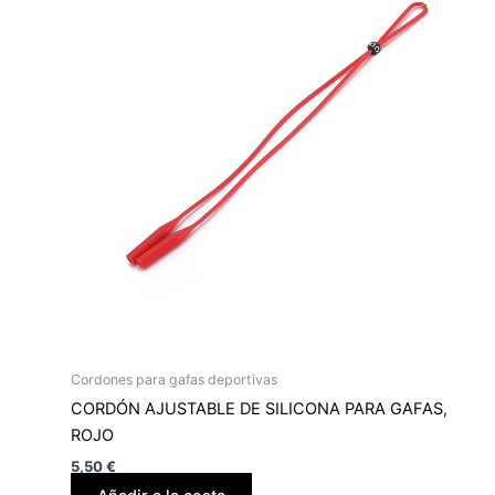
Cordones para gafas deportivas
CORDÓN AJUSTABLE DE SILICONA PARA GAFAS,
ROJO
5,50
€