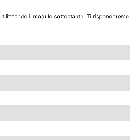
 utilizzando il modulo sottostante. Ti risponderemo