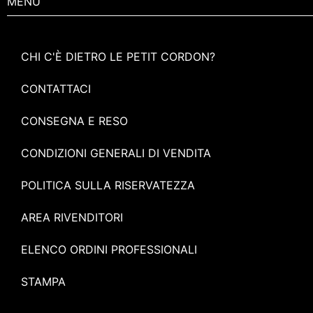
MENU
5
CHI C'È DIETRO LE PETIT CORDON?
CONTATTACI
CONSEGNA E RESO
CONDIZIONI GENERALI DI VENDITA
POLITICA SULLA RISERVATEZZA
AREA RIVENDITORI
ELENCO ORDINI PROFESSIONALI
STAMPA