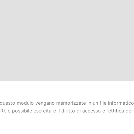
questo modulo vengano memorizzate in un file informatico al
 è possibile esercitare il diritto di accesso e rettifica dei 