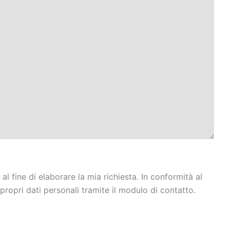
 fine di elaborare la mia richiesta. In conformità al
propri dati personali tramite il modulo di contatto.