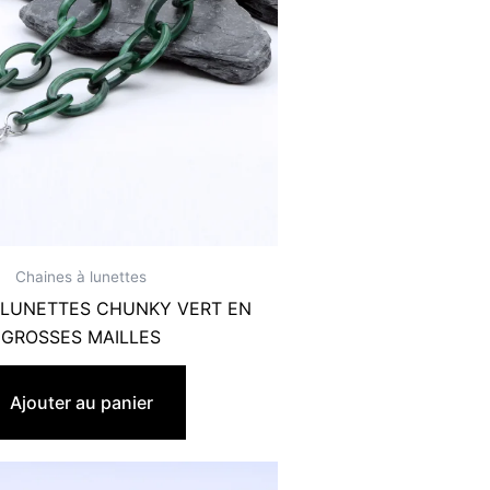
Chaines à lunettes
 LUNETTES CHUNKY VERT EN
GROSSES MAILLES
22,90
€
Ajouter au panier