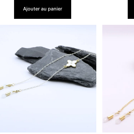
22,90
€
Ajouter au panier