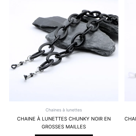
Chaines à lunettes
CHAINE À LUNETTES CHUNKY NOIR EN
CHA
GROSSES MAILLES