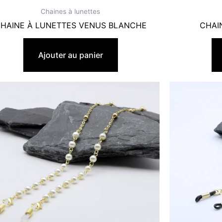
Chaines à lunettes
HAINE À LUNETTES VENUS BLANCHE
CHAI
19,90
€
Ajouter au panier