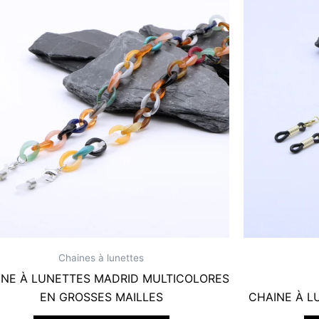
Chaines à lunettes
INE À LUNETTES MADRID MULTICOLORES
EN GROSSES MAILLES
CHAINE À L