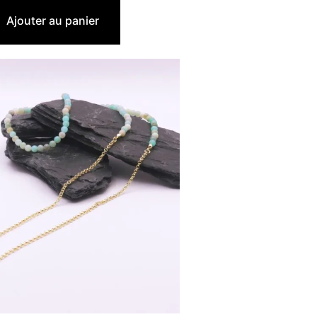
19,90
€
Ajouter au panier