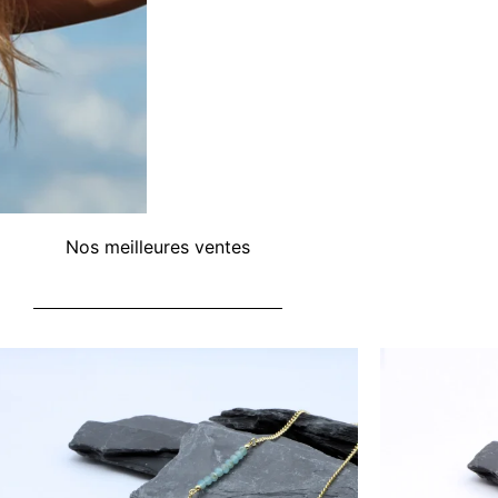
Nos meilleures ventes