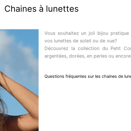
Chaines à lunettes
Vous souhaitez un joli bijou pratique
vos lunettes de soleil ou de vue?
Découvrez la collection du Petit 
argentées, dorées, en perles ou encore
Questions fréquentes sur les chaines de lun